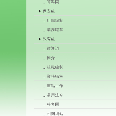
答客問
保安組
組織編制
業務職掌
教育組
歡迎詞
簡介
組織編制
業務職掌
重點工作
常用法令
答客問
相關網站