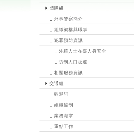
國際組
外事警察簡介
組織架構與職掌
犯罪預防資訊
外籍人士在臺人身安全
防制人口販運
相關服務資訊
交通組
歡迎詞
組織編制
業務職掌
重點工作