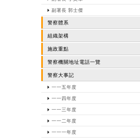
副署長 郭士傑
警察體系
組織架構
施政重點
警察機關地址電話一覽
警察大事記
一一五年度
一一四年度
一一三年度
一一二年度
一一一年度