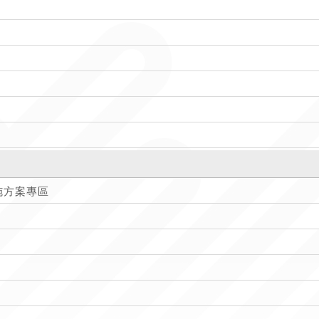
施方案專區