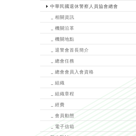
中華民國退休警察人員協會總會
相關資訊
機關沿革
機關地點
退警會首長簡介
總會任務
總會會員入會資格
組織
組織章程
經費
會員動態
電子信箱