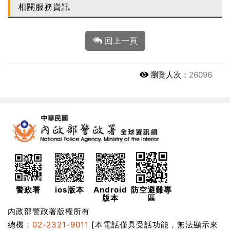
相關服務資訊
回上一頁
瀏覽人次：
26096
警政署
ios版本
Android
防空避難專
版本
區
內政部警政署版權所有
總機：
02-2321-9011
[本電話僅具受話功能，無法顯示來