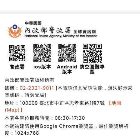
警政署
ios版本
Android
防空避難專
版本
區
內政部警政署版權所有
總機：
02-2321-9011
[本電話僅具受話功能，無法顯示來
電號碼，請勿受騙]
地址：100009 臺北市中正區忠孝東路1段7號
【地圖
(Map)】
本署各單位服務時間：08:30-17:30
本網站建議使用Google Chrome瀏覽器，最佳瀏覽解析
度：1024x768