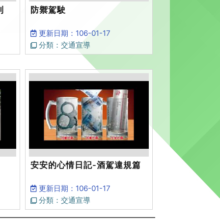
則
防禦駕駛
更新日期：106-01-17
分類：交通宣導
安安的心情日記-酒駕違規篇
更新日期：106-01-17
分類：交通宣導