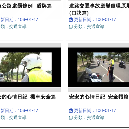
速公路處罰條例─盾牌篇
道路交通事故應變處理原
(口訣篇)
新日期：106-01-17
更新日期：106-01-17
類：交通宣導
分類：交通宣導
安的心情日記-機車安全篇
安安的心情日記-安全帽篇
新日期：106-01-17
更新日期：106-01-17
類：交通宣導
分類：交通宣導