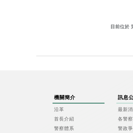
目前位於 
機關簡介
訊息
沿革
最新消
首長介紹
各警察
警察體系
警政爭