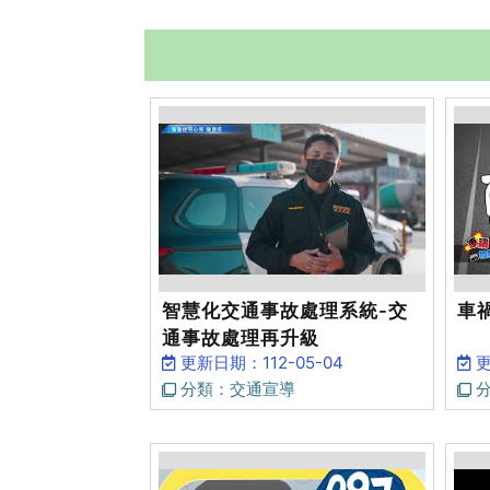
智慧化交通事故處理系統-交
車
通事故處理再升級
更新日期：112-05-04
更
分類：交通宣導
分