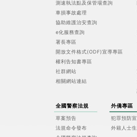
測速執法點及保管場查詢
車損事故處理
協助維護治安查詢
e化服務查詢
署長專區
開放文件格式(ODF)宣導專區
權利告知書專區
社群網站
相關網站連結
全國警察法規
外僑專區
草案預告
犯罪預防宣
法規命令發布
外籍人士生