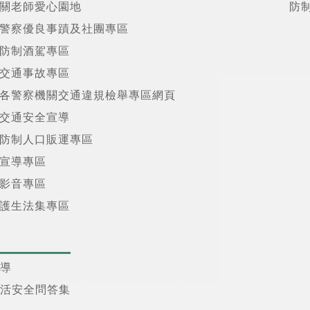
關老師愛心園地
防
警察優良事蹟及社團專區
防制酒駕專區
交通事故專區
各警察機關交通違規檢舉專區網頁
交通安全宣導
防制人口販運專區
宣導專區
影音專區
護生法集專區
導
活安全問答集