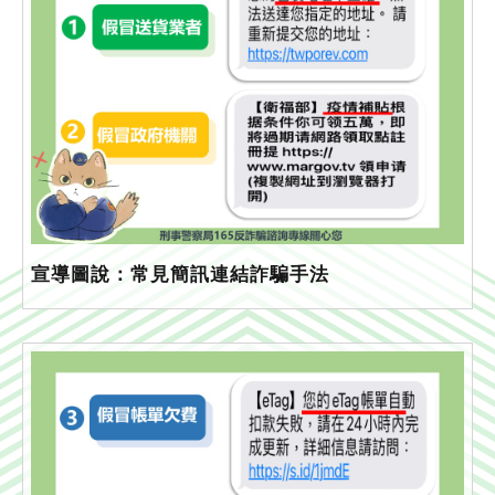
宣導圖說：常見簡訊連結詐騙手法