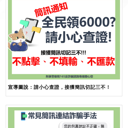
宣導圖說：請小心查證，接獲簡訊切記三不！