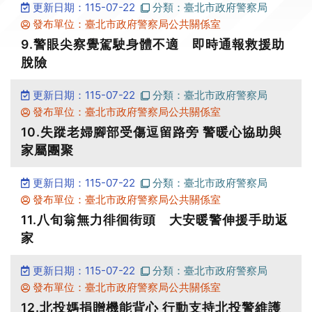
更新日期：115-07-22
分類：臺北市政府警察局
發布單位：臺北市政府警察局公共關係室
9.警眼尖察覺駕駛身體不適 即時通報救援助
脫險
更新日期：115-07-22
分類：臺北市政府警察局
發布單位：臺北市政府警察局公共關係室
10.失蹤老婦腳部受傷逗留路旁 警暖心協助與
家屬團聚
更新日期：115-07-22
分類：臺北市政府警察局
發布單位：臺北市政府警察局公共關係室
11.八旬翁無力徘徊街頭 大安暖警伸援手助返
家
更新日期：115-07-22
分類：臺北市政府警察局
發布單位：臺北市政府警察局公共關係室
12.北投媽捐贈機能背心 行動支持北投警維護