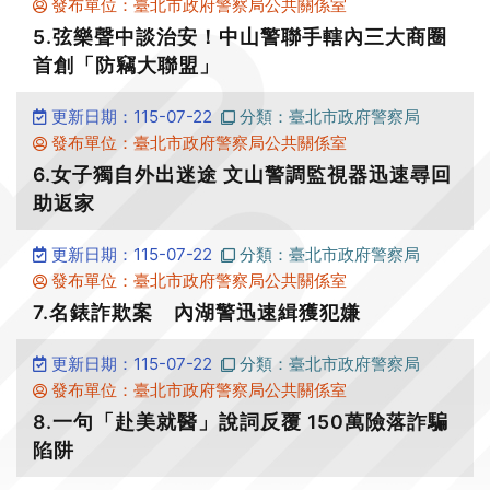
發布單位：臺北市政府警察局公共關係室
5.弦樂聲中談治安！中山警聯手轄內三大商圈
首創「防竊大聯盟」
更新日期：115-07-22
分類：臺北市政府警察局
發布單位：臺北市政府警察局公共關係室
6.女子獨自外出迷途 文山警調監視器迅速尋回
助返家
更新日期：115-07-22
分類：臺北市政府警察局
發布單位：臺北市政府警察局公共關係室
7.名錶詐欺案 內湖警迅速緝獲犯嫌
更新日期：115-07-22
分類：臺北市政府警察局
發布單位：臺北市政府警察局公共關係室
8.一句「赴美就醫」說詞反覆 150萬險落詐騙
陷阱