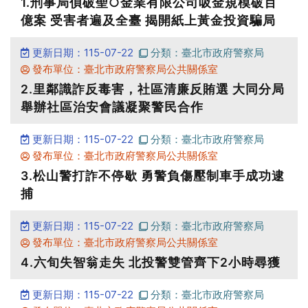
1.刑事局偵破聖○金業有限公司吸金規模破百
億案 受害者遍及全臺 揭開紙上黃金投資騙局
更新日期：115-07-22
分類：臺北市政府警察局
發布單位：臺北市政府警察局公共關係室
2.里鄰識詐反毒害，社區清廉反賄選 大同分局
舉辦社區治安會議凝聚警民合作
更新日期：115-07-22
分類：臺北市政府警察局
發布單位：臺北市政府警察局公共關係室
3.松山警打詐不停歇 勇警負傷壓制車手成功逮
捕
更新日期：115-07-22
分類：臺北市政府警察局
發布單位：臺北市政府警察局公共關係室
4.六旬失智翁走失 北投警雙管齊下2小時尋獲
更新日期：115-07-22
分類：臺北市政府警察局