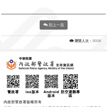
回上一頁
瀏覽人次：
9006
警政署
ios版本
Android
防空避難專
版本
區
內政部警政署版權所有