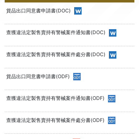
貨品出口同意書申請書(DOC)
查獲違法定製售賣持有警械案件通知書(DOC)
查獲違法定製售賣持有警械案件處分書(DOC)
貨品出口同意書申請書(ODF)
查獲違法定製售賣持有警械案件通知書(ODF)
查獲違法定製售賣持有警械案件處分書(ODF)