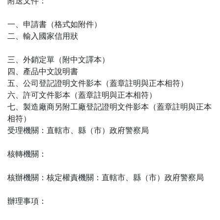
附送文件：
一、申請書（格式如附件）
二、輸入國家信用狀
三、外銷定單（附中文譯本）
四、產品中文說明書
五、公司登記證明文件影本（蓋章註明與正本相符）
六、許可文件影本（蓋章註明與正本相符）
七、製造廠商另附工廠登記證明文件影本（蓋章註明與正本
相符）
受理機關：直轄市、縣（市）政府警察局
核轉機關：
核辦機關：核定權責機關：直轄市、縣（市）政府警察局
辦理事項：