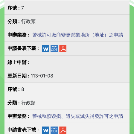
7
行政類
警械許可廠商變更營業場所（地址）之申請
113-01-08
8
行政類
警械執照毀損、遺失或滅失補發許可之申請