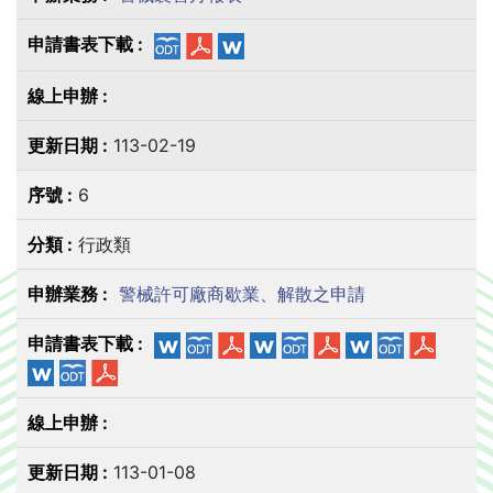
113-02-19
6
行政類
警械許可廠商歇業、解散之申請
113-01-08