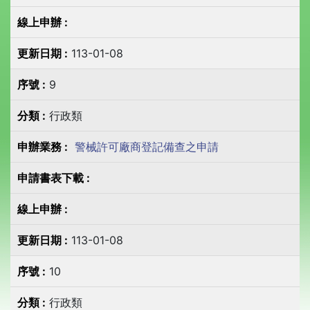
113-01-08
9
行政類
警械許可廠商登記備查之申請
113-01-08
10
行政類