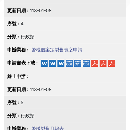
113-01-08
4
行政類
警棍個案定製售賣之申請
113-01-08
5
行政類
警械製售月報表