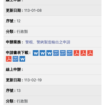
113-01-08
12
行政類
警棍、警銬製造輸出之申請
113-02-19
13
行政類