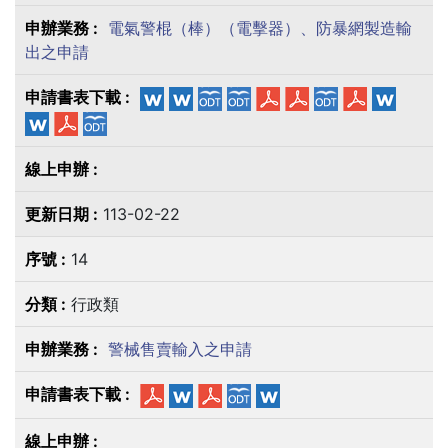
電氣警棍（棒）（電擊器）、防暴網製造輸
出之申請
113-02-22
14
行政類
警械售賣輸入之申請