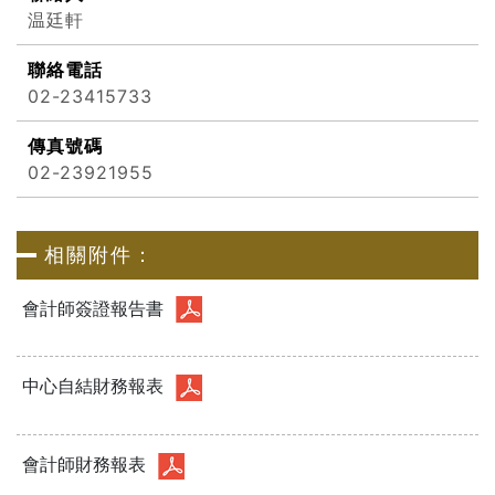
温廷軒
聯絡電話
02-23415733
傳真號碼
02-23921955
相關附件：
會計師簽證報告書
中心自結財務報表
會計師財務報表