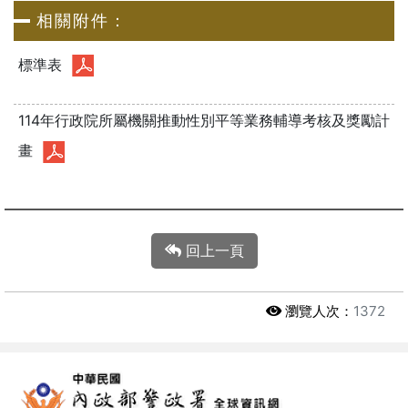
相關附件：
標準表
114年行政院所屬機關推動性別平等業務輔導考核及獎勵計
畫
回上一頁
瀏覽人次：
1372