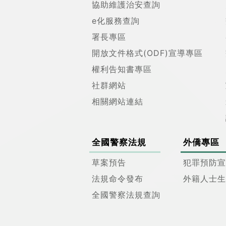
協助維護治安查詢
e化服務查詢
署長專區
開放文件格式(ODF)宣導專區
權利告知書專區
社群網站
相關網站連結
全國警察法規
外僑專區
草案預告
犯罪預防宣
法規命令發布
外籍人士生
全國警察法規查詢