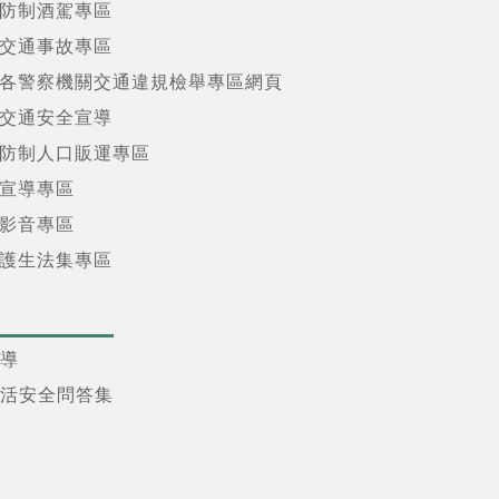
防制酒駕專區
交通事故專區
各警察機關交通違規檢舉專區網頁
交通安全宣導
防制人口販運專區
宣導專區
影音專區
護生法集專區
導
活安全問答集