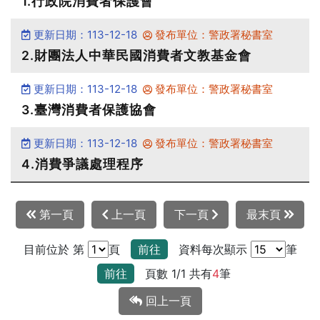
1.行政院消費者保護會
更新日期：113-12-18
發布單位：警政署秘書室
2.財團法人中華民國消費者文教基金會
更新日期：113-12-18
發布單位：警政署秘書室
3.臺灣消費者保護協會
更新日期：113-12-18
發布單位：警政署秘書室
4.消費爭議處理程序
第一頁
上一頁
下一頁
最末頁
目前位於 第
頁
前往
資料每次顯示
筆
前往
頁數 1/1 共有
4
筆
回上一頁