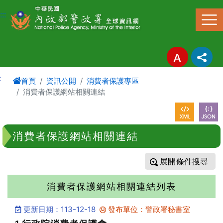
進入內容區塊
:::
:
首頁
資訊公開
消費者保護專區
消費者保護網站相關連結
消費者保護網站相關連結
條件搜尋
消費者保護網站相關連結列表
更新日期：113-12-18
發布單位：警政署秘書室