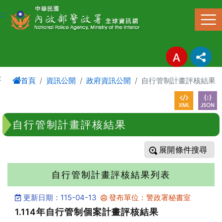
進入內容區塊
:::
:
首頁
資訊公開
政府資訊公開
自行管制計畫評核結果
自行管制計畫評核結果
條件搜尋
自行管制計畫評核結果列表
更新日期：115-04-13
發布單位：警政署秘書室
1.114年自行管制個案計畫評核結果