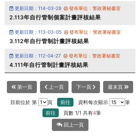
更新日期：114-03-28
發布單位：警政署秘書室
2.113年自行管制個案計畫評核結果
更新日期：113-03-05
發布單位：警政署秘書室
3.112年自行管制計畫評核結果
更新日期：112-04-27
發布單位：警政署秘書室
4.111年自行管制計畫評核結果
第一頁
上一頁
下一頁
最末頁
目前位於 第
頁
前往
資料每次顯示
筆
前往
頁數 1/1 共有
4
筆
回上一頁