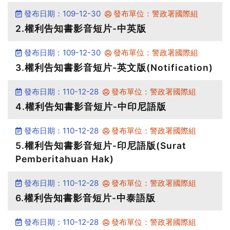
發布日期：109-12-30
發布單位：警政署國際組
2.權利告知書影音短片-中英版
發布日期：109-12-30
發布單位：警政署國際組
3.權利告知書影音短片-英文版(Notification)
發布日期：110-12-28
發布單位：警政署國際組
4.權利告知書影音短片-中印尼語版
發布日期：110-12-28
發布單位：警政署國際組
5.權利告知書影音短片-印尼語版(Surat
Pemberitahuan Hak)
發布日期：110-12-28
發布單位：警政署國際組
6.權利告知書影音短片-中泰語版
發布日期：110-12-28
發布單位：警政署國際組