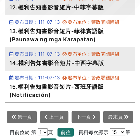
12.權利告知書影音短片-中菲字幕版
發布日期：111-07-13
發布單位：警政署國際組
13.權利告知書影音短片-菲律賓語版
(Paunawa ng mga Karapatan)
發布日期：111-07-13
發布單位：警政署國際組
14.權利告知書影音短片-中西字幕版
發布日期：111-07-13
發布單位：警政署國際組
15.權利告知書影音短片-西班牙語版
(Notificación)
第一頁
上一頁
下一頁
最末頁
目前位於 第
頁
前往
資料每次顯示
筆