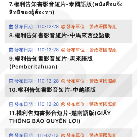
7.權利告知書影音短片-泰國語版(หนังสือแจ้ง
สิทธิของผู้ต้องหา)
發布日期：110-12-28
發布單位：警政署國際組
8.權利告知書影音短片-中馬來西亞語版
發布日期：110-12-28
發布單位：警政署國際組
9.權利告知書影音短片-馬來語版
(Pemberitahuan)
發布日期：110-12-28
發布單位：警政署國際組
10.權利告知書影音短片-中越語版
發布日期：110-12-28
發布單位：警政署國際組
11.權利告知書影音短片-越南語版(GIẤY
THÔNG BÁO QUYỀN LỢI)
發布日期：111-07-13
發布單位：警政署國際組