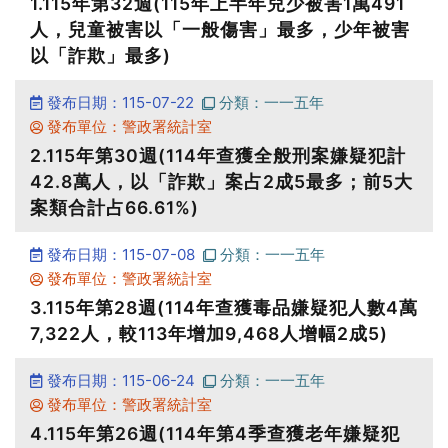
1.115年第32週(115年上半年兒少被害1萬491
人，兒童被害以「一般傷害」最多，少年被害
以「詐欺」最多)
發布日期：115-07-22
分類：一一五年
發布單位：警政署統計室
2.115年第30週(114年查獲全般刑案嫌疑犯計
42.8萬人，以「詐欺」案占2成5最多；前5大
案類合計占66.61%)
發布日期：115-07-08
分類：一一五年
發布單位：警政署統計室
3.115年第28週(114年查獲毒品嫌疑犯人數4萬
7,322人，較113年增加9,468人增幅2成5)
發布日期：115-06-24
分類：一一五年
發布單位：警政署統計室
4.115年第26週(114年第4季查獲老年嫌疑犯