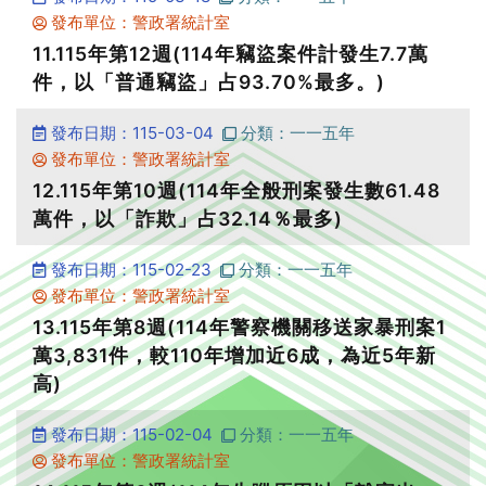
發布單位：警政署統計室
11.115年第12週(114年竊盜案件計發生7.7萬
件，以「普通竊盜」占93.70%最多。)
發布日期：115-03-04
分類：一一五年
發布單位：警政署統計室
12.115年第10週(114年全般刑案發生數61.48
萬件，以「詐欺」占32.14％最多)
發布日期：115-02-23
分類：一一五年
發布單位：警政署統計室
13.115年第8週(114年警察機關移送家暴刑案1
萬3,831件，較110年增加近6成，為近5年新
高)
發布日期：115-02-04
分類：一一五年
發布單位：警政署統計室