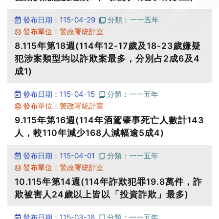
發布日期：115-04-29
分類：一一五年
發布單位：警政署統計室
8.115年第18週(114年12-17歲及18-23歲嫌疑
犯涉案類型均以詐欺案最多，分別占2成6及4
成1)
發布日期：115-04-15
分類：一一五年
發布單位：警政署統計室
9.115年第16週(114年酒駕肇事死亡人數計143
人，較110年減少168人減幅逾5成4)
發布日期：115-04-01
分類：一一五年
發布單位：警政署統計室
10.115年第14週(114年詐欺犯罪19.8萬件，詐
欺被害人24歲以上皆以「投資詐欺」最多)
發布日期：115-03-18
分類：一一五年