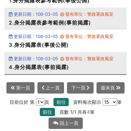
1.身分揭露表參考範例(事後公開)
更新日期：108-03-05
發布單位：警政署政風室
2.身分揭露表參考範例(事前揭露)
更新日期：108-03-05
發布單位：警政署政風室
3.身分揭露表(事後公開)
更新日期：108-03-05
發布單位：警政署政風室
4.身分揭露表(事前揭露)
第一頁
上一頁
下一頁
最末頁
目前位於 第
頁
前往
資料每次顯示
筆
前往
頁數 1/1 共有
4
筆
回上一頁