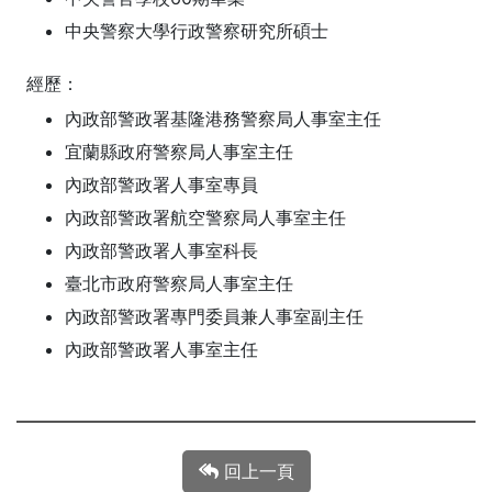
中央警察大學行政警察研究所碩士
經歷：
內政部警政署基隆港務警察局人事室主任
宜蘭縣政府警察局人事室主任
內政部警政署人事室專員
內政部警政署航空警察局人事室主任
內政部警政署人事室科長
臺北市政府警察局人事室主任
內政部警政署專門委員兼人事室副主任
內政部警政署人事室主任
回上一頁