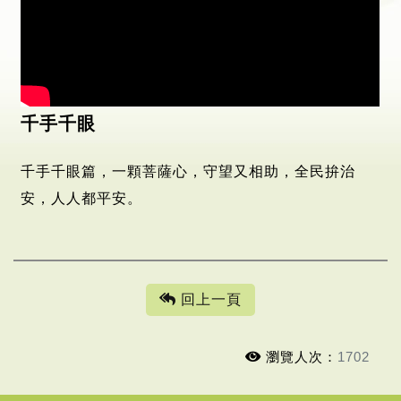
千手千眼
千手千眼篇，一顆菩薩心，守望又相助，全民拚治
安，人人都平安。
回上一頁
瀏覽人次：
1702