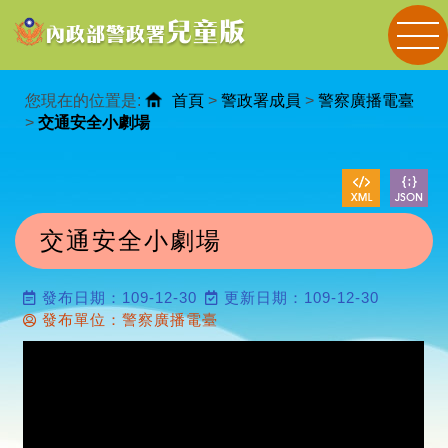
進入內容區塊
您現在的位置是:
首頁
>
警政署成員
>
警察廣播電臺
>
交通安全小劇場
交通安全小劇場
發布日期：109-12-30
更新日期：109-12-30
發布單位：警察廣播電臺