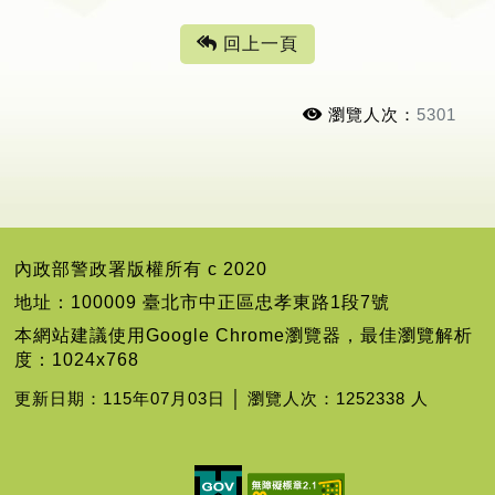
回上一頁
瀏覽人次：
5301
內政部警政署版權所有 c 2020
地址：100009 臺北市中正區忠孝東路1段7號
本網站建議使用Google Chrome瀏覽器，最佳瀏覽解析
度：1024x768
更新日期：115年07月03日 │ 瀏覽人次：1252338 人