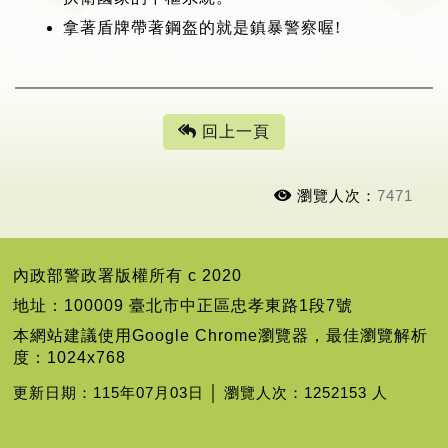
拿著盾牌帶著鋼盔的就是鎮暴警察喔!
回上一頁
瀏覽人次：
7471
內政部警政署版權所有 c 2020
地址：100009 臺北市中正區忠孝東路1段7號
本網站建議使用Google Chrome瀏覽器，最佳瀏覽解析
度：1024x768
更新日期：115年07月03日 │ 瀏覽人次：1252153 人