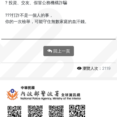
? 投資、交友、假冒公務機構詐騙
???打詐不是一個人的事，
你的一次檢舉，可能守住無數家庭的血汗錢。
回上一頁
瀏覽人次：
2119