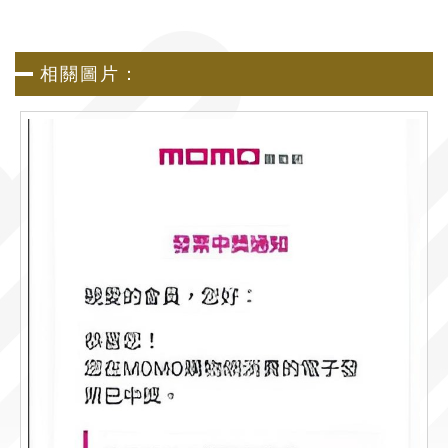
相關圖片：