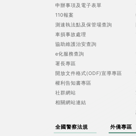
申辦事項及電子表單
110報案
測速執法點及保管場查詢
車損事故處理
協助維護治安查詢
e化服務查詢
署長專區
開放文件格式(ODF)宣導專區
權利告知書專區
社群網站
相關網站連結
全國警察法規
外僑專區