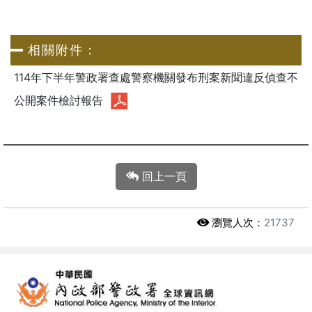
相關附件：
114年下半年警政署查處警察機關發布刑案新聞違反偵查不
公開案件檢討報告
回上一頁
瀏覽人次：
21737