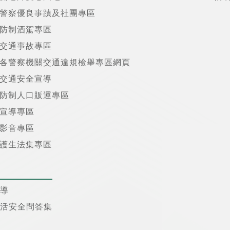
警察優良事蹟及社團專區
防制酒駕專區
交通事故專區
各警察機關交通違規檢舉專區網頁
交通安全宣導
防制人口販運專區
宣導專區
影音專區
護生法集專區
導
活安全問答集