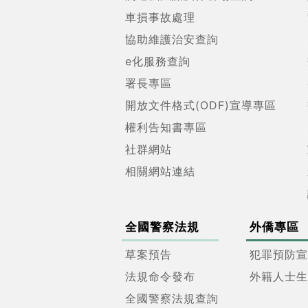
車損事故處理
協助維護治安查詢
e化服務查詢
署長專區
開放文件格式(ODF)宣導專區
權利告知書專區
社群網站
相關網站連結
全國警察法規
外僑專區
草案預告
犯罪預防宣
法規命令發布
外籍人士生
全國警察法規查詢