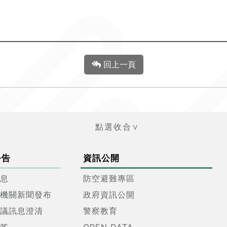
回上一頁
公告
資訊公開
息
防空避難專區
機關新聞發布
政府資訊公開
議訊息澄清
警察教育