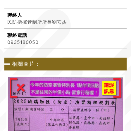
聯絡人
民防指揮管制所所長劉安杰
聯絡電話
0935180050
相關圖片：