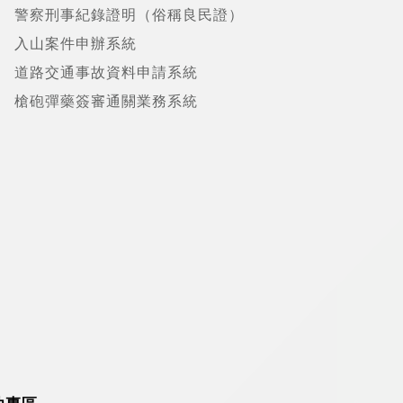
警察刑事紀錄證明（俗稱良民證）
入山案件申辦系統
道路交通事故資料申請系統
槍砲彈藥簽審通關業務系統