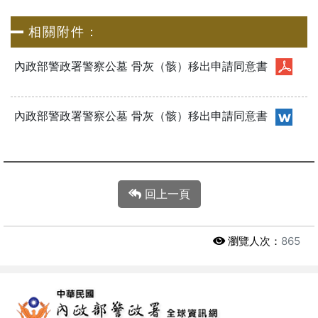
相關附件：
內政部警政署警察公墓 骨灰（骸）移出申請同意書
內政部警政署警察公墓 骨灰（骸）移出申請同意書
回上一頁
瀏覽人次：
865